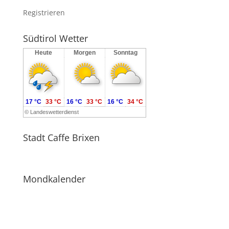
Registrieren
Südtirol Wetter
Heute
Morgen
Sonntag
17 °C
33 °C
16 °C
33 °C
16 °C
34 °C
©
Landeswetterdienst
Stadt Caffe Brixen
Mondkalender