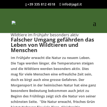
+39 335 812 4518
info@jagd.it
Wildtiere im Frühjahr besonders aktiv
Falscher Umgang gefährden das
Leben von Wildtieren und
Menschen
Im Frühjahr erwacht die Natur zu neuem Leben.
Die Tage werden länger, die Temperaturen steigen
und die Wildtiere werden besonders aktiv. Dies
mag für viele Menschen eine erfreuliche Zeit sein,
doch es birgt auch eine grosse Gefahren. Der
Morgensport in der heimischen Natur hat eine ganz
besondere Bedeutung bekommen auch jetzt zu
Beginn des Frühlings zeigt sich die Natur von seiner
schönsten Seite. “Die Natur erwacht, frisches Grün