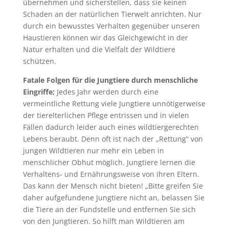
übernehmen und sicherstellen, dass sie keinen
Schaden an der natürlichen Tierwelt anrichten. Nur
durch ein bewusstes Verhalten gegenüber unseren
Haustieren können wir das Gleichgewicht in der
Natur erhalten und die Vielfalt der Wildtiere
schützen.
Fatale Folgen für die Jungtiere durch menschliche
Eingriffe;
Jedes Jahr werden durch eine
vermeintliche Rettung viele Jungtiere unnötigerweise
der tierelterlichen Pflege entrissen und in vielen
Fällen dadurch leider auch eines wildtiergerechten
Lebens beraubt. Denn oft ist nach der „Rettung“ von
jungen Wildtieren nur mehr ein Leben in
menschlicher Obhut möglich. Jungtiere lernen die
Verhaltens- und Ernährungsweise von ihren Eltern.
Das kann der Mensch nicht bieten! „Bitte greifen Sie
daher aufgefundene Jungtiere nicht an, belassen Sie
die Tiere an der Fundstelle und entfernen Sie sich
von den Jungtieren. So hilft man Wildtieren am