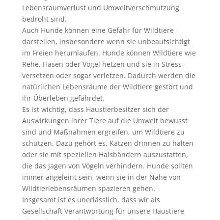
Lebensraumverlust und Umweltverschmutzung
bedroht sind.
Auch Hunde können eine Gefahr für Wildtiere
darstellen, insbesondere wenn sie unbeaufsichtigt
im Freien herumlaufen. Hunde können Wildtiere wie
Rehe, Hasen oder Vögel hetzen und sie in Stress
versetzen oder sogar verletzen. Dadurch werden die
natürlichen Lebensräume der Wildtiere gestört und
ihr Überleben gefährdet.
Es ist wichtig, dass Haustierbesitzer sich der
Auswirkungen ihrer Tiere auf die Umwelt bewusst
sind und Maßnahmen ergreifen, um Wildtiere zu
schützen. Dazu gehört es, Katzen drinnen zu halten
oder sie mit speziellen Halsbändern auszustatten,
die das Jagen von Vögeln verhindern. Hunde sollten
immer angeleint sein, wenn sie in der Nähe von
Wildtierlebensräumen spazieren gehen.
Insgesamt ist es unerlässlich, dass wir als
Gesellschaft Verantwortung für unsere Haustiere