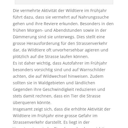
Die vermehrte Aktivität der Wildtiere im Frühjahr
führt dazu, dass sie vermehrt auf Nahrungssuche
gehen und ihre Reviere erkunden. Besonders in den
frühen Morgen- und Abendstunden sowie in der
Dämmerung sind sie unterwegs. Dies stellt eine
grosse Herausforderung für den Strassenverkehr
dar, da Wildtiere oft unvorhersehbar agieren und
plötzlich auf die Strasse laufen können.
Es ist daher wichtig, dass Autofahrer im Frühjahr
besonders vorsichtig sind und auf Warnschilder
achten, die auf Wildwechsel hinweisen. Zudem
sollten sie in Waldgebieten und ländlichen
Gegenden ihre Geschwindigkeit reduzieren und
stets damit rechnen, dass ein Tier die Strasse
überqueren könnte.
Insgesamt zeigt sich, dass die erhöhte Aktivität der
Wildtiere im Frühjahr eine grosse Gefahr im
Strassenverkehr darstellt. Es liegt in der