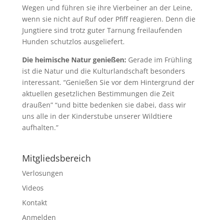
Wegen und führen sie ihre Vierbeiner an der Leine,
wenn sie nicht auf Ruf oder Pfiff reagieren. Denn die
Jungtiere sind trotz guter Tarnung freilaufenden
Hunden schutzlos ausgeliefert.
Die heimische Natur genießen:
Gerade im Frühling
ist die Natur und die Kulturlandschaft besonders
interessant. “Genießen Sie vor dem Hintergrund der
aktuellen gesetzlichen Bestimmungen die Zeit
draußen” “und bitte bedenken sie dabei, dass wir
uns alle in der Kinderstube unserer Wildtiere
aufhalten.”
Mitgliedsbereich
Verlosungen
Videos
Kontakt
Anmelden