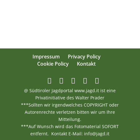
Impressum
Privacy Policy
Cookie Policy
Kontakt
@ Südtiroler Jagdportal www.jagd.it ist eine
Privatinitiative des Walter Prader
***Sollten wir irgendwelches COPYRIGHT oder
Autorenrechte verletzen bitten wir um Ihre
Mitteilung.
***Auf Wunsch wird das Fotomaterial SOFORT
entfernt. Kontakt E-Mail: info@jagd.it