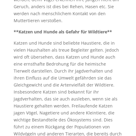
Geruch, anders ist dies bei Rehen, Hasen etc. Sie
werden nach menschlichem Kontakt von den
Muttertieren verstoßen.
**Katzen und Hunde als Gefahr für Wildtiere**
Katzen und Hunde sind beliebte Haustiere, die in
vielen Haushalten als treue Begleiter gelten. Jedoch
wird oft übersehen, dass Katzen und Hunde auch
eine ernsthafte Bedrohung für die heimische
Tierwelt darstellen. Durch ihr Jagdverhalten und
ihren Einfluss auf die Umwelt gefährden sie das
Gleichgewicht und die Artenvielfalt der Wildtiere.
Insbesondere Katzen sind bekannt für ihr
Jagdverhalten, das sie auch ausleben, wenn sie als
Haustiere gehalten werden. Freilaufende Katzen
jagen Vögel, Nagetiere und andere Kleintiere, die
wichtige Bestandteile des Ökosystems sind. Dies
führt zu einem Rückgang der Populationen von
Wildvögeln und anderen Tierarten, die bereits durch