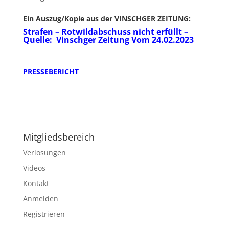
Ein Auszug/Kopie aus der VINSCHGER ZEITUNG:
Strafen – Rotwildabschuss nicht erfüllt –
Quelle: Vinschger Zeitung Vom 24.02.2023
PRESSEBERICHT
Mitgliedsbereich
Verlosungen
Videos
Kontakt
Anmelden
Registrieren