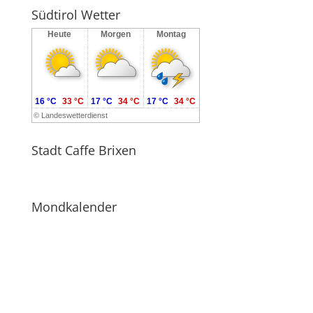
Südtirol Wetter
Heute
Morgen
Montag
16 °C
33 °C
17 °C
34 °C
17 °C
34 °C
©
Landeswetterdienst
Stadt Caffe Brixen
Mondkalender