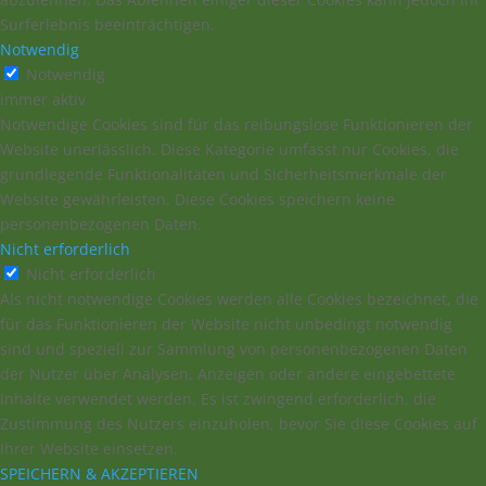
Surferlebnis beeinträchtigen.
Notwendig
Notwendig
immer aktiv
Notwendige Cookies sind für das reibungslose Funktionieren der
Website unerlässlich. Diese Kategorie umfasst nur Cookies, die
grundlegende Funktionalitäten und Sicherheitsmerkmale der
Website gewährleisten. Diese Cookies speichern keine
personenbezogenen Daten.
Nicht erforderlich
Nicht erforderlich
Als nicht notwendige Cookies werden alle Cookies bezeichnet, die
für das Funktionieren der Website nicht unbedingt notwendig
sind und speziell zur Sammlung von personenbezogenen Daten
der Nutzer über Analysen, Anzeigen oder andere eingebettete
Inhalte verwendet werden. Es ist zwingend erforderlich, die
Zustimmung des Nutzers einzuholen, bevor Sie diese Cookies auf
Ihrer Website einsetzen.
SPEICHERN & AKZEPTIEREN