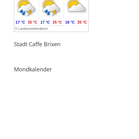
17 °C
35 °C
17 °C
35 °C
16 °C
35 °C
©
Landeswetterdienst
Stadt Caffe Brixen
Mondkalender