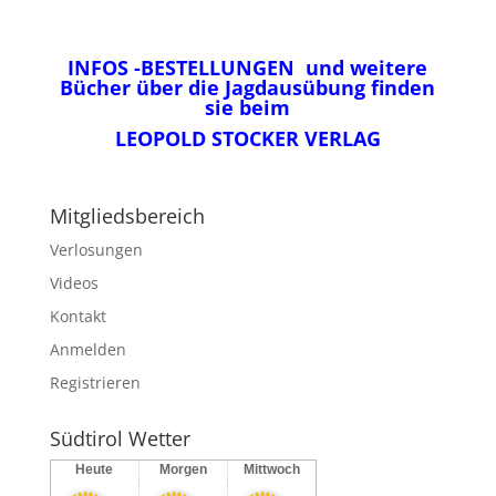
INFOS -BESTELLUNGEN und weitere
Bücher über die Jagdausübung finden
sie beim
LEOPOLD STOCKER VERLAG
Mitgliedsbereich
Verlosungen
Videos
Kontakt
Anmelden
Registrieren
Südtirol Wetter
Heute
Morgen
Mittwoch