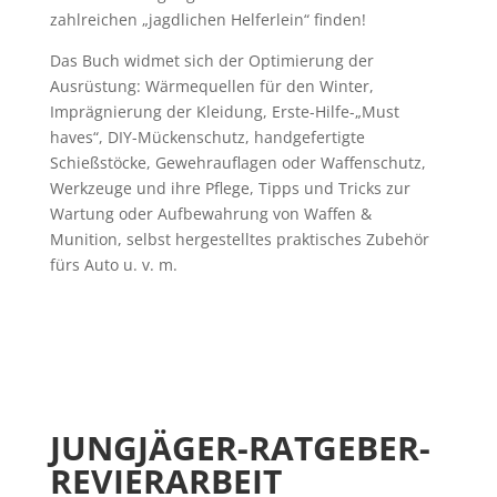
zahlreichen „jagdlichen Helferlein“ finden!
Das Buch widmet sich der Optimierung der
Ausrüstung: Wärmequellen für den Winter,
Imprägnierung der Kleidung, Erste-Hilfe-„Must
haves“, DIY-Mückenschutz, handgefertigte
Schießstöcke, Gewehrauflagen oder Waffenschutz,
Werkzeuge und ihre Pflege, Tipps und Tricks zur
Wartung oder Aufbewahrung von Waffen &
Munition, selbst hergestelltes praktisches Zubehör
fürs Auto u. v. m.
JUNGJÄGER-RATGEBER-
REVIERARBEIT