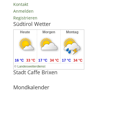
Kontakt
Anmelden
Registrieren
Südtirol Wetter
Heute
Morgen
Montag
16 °C
33 °C
17 °C
34 °C
17 °C
34 °C
©
Landeswetterdienst
Stadt Caffe Brixen
Mondkalender