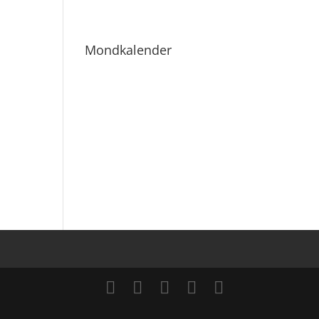
Mondkalender