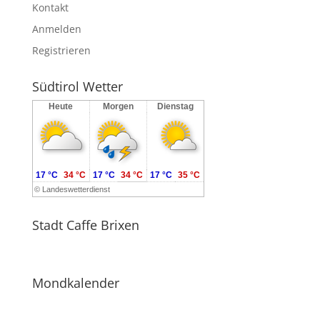
Kontakt
Anmelden
Registrieren
Südtirol Wetter
Heute
Morgen
Dienstag
17 °C
34 °C
17 °C
34 °C
17 °C
35 °C
©
Landeswetterdienst
Stadt Caffe Brixen
Mondkalender