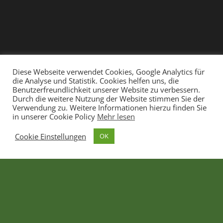
Diese Webseite verwendet Cookies, Google Analytics für
die Analyse und Statistik. Cookies helfen uns, die
Benutzerfreundlichkeit unserer Website zu verbessern.
Durch die weitere Nutzung der Website stimmen Sie der
Verwendung zu. Weitere Informationen hierzu finden Sie
in unserer Cookie Policy
Mehr lesen
Cookie Einstellungen
OK
"