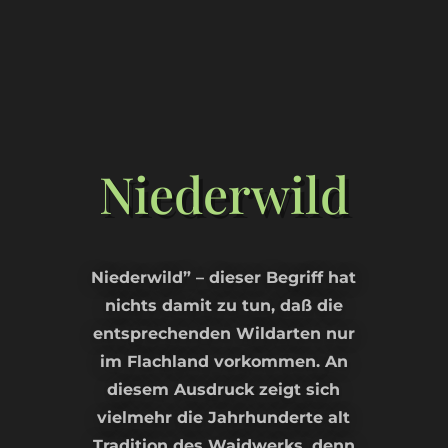
Niederwild
Niederwild” – dieser Begriff hat
nichts damit zu tun, daß die
entsprechenden Wildarten nur
im Flachland vorkommen. An
diesem Ausdruck zeigt sich
vielmehr die Jahrhunderte alt
Tradition des Waidwerks, denn