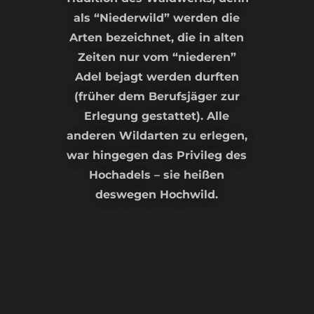
als “Niederwild” werden die
Arten bezeichnet, die in alten
Zeiten nur vom “niederen”
Adel bejagt werden durften
(früher dem Berufsjäger zur
Erlegung gestattet). Alle
anderen Wildarten zu erlegen,
war hingegen das Privileg des
Hochadels – sie heißen
deswegen Hochwild.