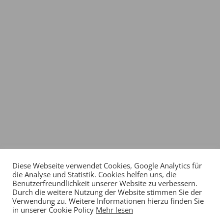
Diese Webseite verwendet Cookies, Google Analytics für
die Analyse und Statistik. Cookies helfen uns, die
Benutzerfreundlichkeit unserer Website zu verbessern.
Durch die weitere Nutzung der Website stimmen Sie der
Verwendung zu. Weitere Informationen hierzu finden Sie
in unserer Cookie Policy
Mehr lesen