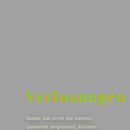
Verlosungen
Damit Sie nicht die besten
Gewinne verpassen, können