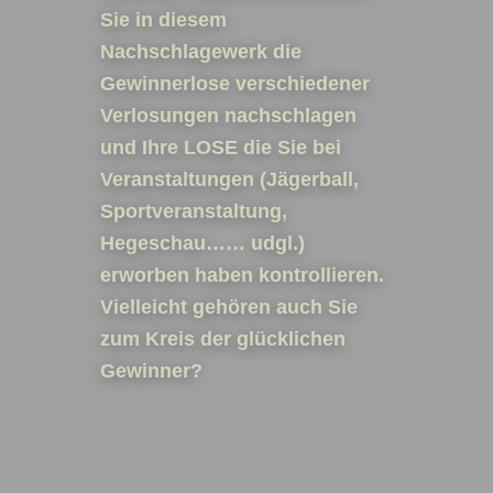
Sie in diesem
Nachschlagewerk die
Gewinnerlose verschiedener
Verlosungen nachschlagen
und Ihre LOSE die Sie bei
Veranstaltungen (Jägerball,
Sportveranstaltung,
Hegeschau…… udgl.)
erworben haben kontrollieren.
Vielleicht gehören auch Sie
zum Kreis der glücklichen
Gewinner?