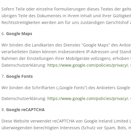
Sofern Teile oder einzelne Formulierungen dieses Textes der gelt
übrigen Teile des Dokumentes in ihrem Inhalt und ihrer Gültigke
Rechtsstreitigkeiten werden am für uns zuständigen Gerichtshof 
Google Maps
Wir binden die Landkarten des Dienstes “Google Maps” des Anbie
verarbeiteten Daten können insbesondere IP-Adressen und Standor
Rahmen der Einstellungen ihrer Mobilgeräte vollzogen), erhoben
Datenschutzerklärung:
https://www.google.com/policies/privacy/
,
Google Fonts
Wir binden die Schriftarten („Google Fonts“) des Anbieters Googl
Datenschutzerklärung:
https://www.google.com/policies/privacy/
,
Google reCAPTCHA
Diese Website verwendet reCAPTCHA von Google Ireland Limited („
überwiegenden berechtigten Interesses (Schutz vor Spam, Bots, 