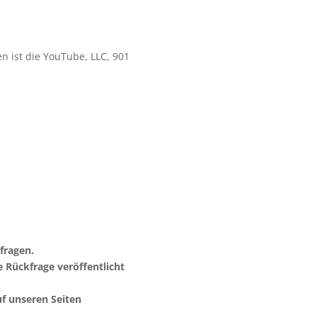
n ist die YouTube, LLC, 901
fragen.
 Rückfrage veröffentlicht
uf unseren Seiten