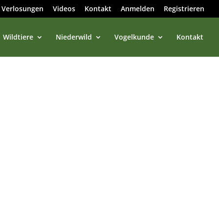
Verlosungen
Videos
Kontakt
Anmelden
Registrieren
Wildtiere
Niederwild
Vogelkunde
Kontakt