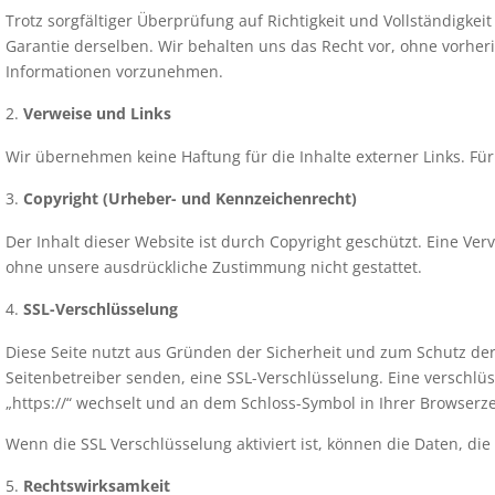
Trotz sorgfältiger Überprüfung auf Richtigkeit und Vollständigke
Garantie derselben. Wir behalten uns das Recht vor, ohne vorhe
Informationen vorzunehmen.
Verweise und Links
Wir übernehmen keine Haftung für die Inhalte externer Links. Für 
Copyright (Urheber- und Kennzeichenrecht)
Der Inhalt dieser Website ist durch Copyright geschützt. Eine Ve
ohne unsere ausdrückliche Zustimmung nicht gestattet.
SSL-Verschlüsselung
Diese Seite nutzt aus Gründen der Sicherheit und zum Schutz der 
Seitenbetreiber senden, eine SSL-Verschlüsselung. Eine verschlüs
„https://“ wechselt und an dem Schloss-Symbol in Ihrer Browserze
Wenn die SSL Verschlüsselung aktiviert ist, können die Daten, die
Rechtswirksamkeit