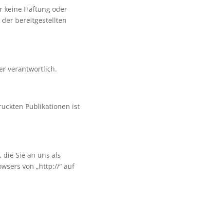
r keine Haftung oder
der bereitgestellten
er verantwortlich.
uckten Publikationen ist
 die Sie an uns als
wsers von „http://“ auf