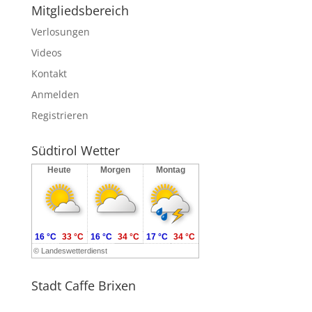
Mitgliedsbereich
Verlosungen
Videos
Kontakt
Anmelden
Registrieren
Südtirol Wetter
Heute
Morgen
Montag
16 °C
33 °C
16 °C
34 °C
17 °C
34 °C
©
Landeswetterdienst
Stadt Caffe Brixen