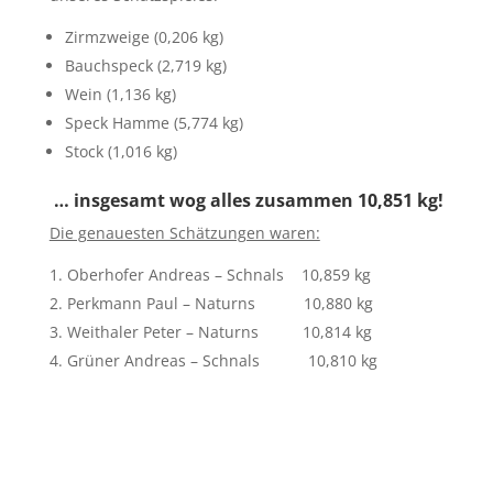
Zirmzweige (0,206 kg)
Bauchspeck (2,719 kg)
Wein (1,136 kg)
Speck Hamme (5,774 kg)
Stock (1,016 kg)
… insgesamt wog alles zusammen 10,851 kg!
Die genauesten Schätzungen waren:
Oberhofer Andreas – Schnals 10,859 kg
Perkmann Paul – Naturns 10,880 kg
Weithaler Peter – Naturns 10,814 kg
Grüner Andreas – Schnals 10,810 kg