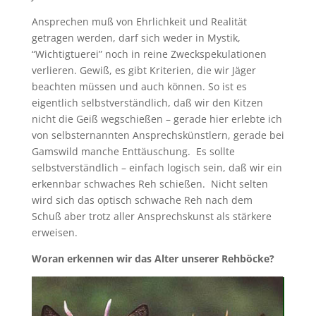
Ansprechen muß von Ehrlichkeit und Realität
getragen werden, darf sich weder in Mystik,
“Wichtigtuerei” noch in reine Zweckspekulationen
verlieren. Gewiß, es gibt Kriterien, die wir Jäger
beachten müssen und auch können. So ist es
eigentlich selbstverständlich, daß wir den Kitzen
nicht die Geiß wegschießen – gerade hier erlebte ich
von selbsternannten Ansprechskünstlern, gerade bei
Gamswild manche Enttäuschung. Es sollte
selbstverständlich – einfach logisch sein, daß wir ein
erkennbar schwaches Reh schießen. Nicht selten
wird sich das optisch schwache Reh nach dem
Schuß aber trotz aller Ansprechskunst als stärkere
erweisen.
Woran erkennen wir das Alter unserer Rehböcke?