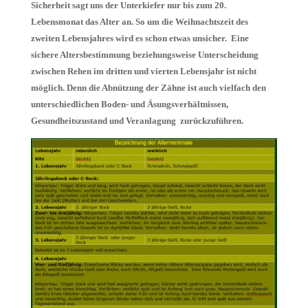
Sicherheit sagt uns der Unterkiefer nur bis zum 20.
Lebensmonat das Alter an. So um die Weihnachtszeit des
zweiten Lebensjahres wird es schon etwas unsicher. Eine
sichere Altersbestimmung beziehungsweise Unterscheidung
zwischen Rehen im dritten und vierten Lebensjahr ist nicht
möglich. Denn die Abnützung der Zähne ist auch vielfach den
unterschiedlichen Boden- und Äsungsverhältnissen,
Gesundheitszustand und Veranlagung zurückzuführen.