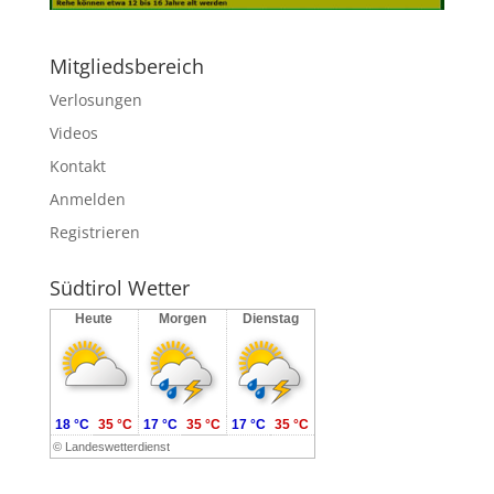
Mitgliedsbereich
Verlosungen
Videos
Kontakt
Anmelden
Registrieren
Südtirol Wetter
Heute
Morgen
Dienstag
18 °C
35 °C
17 °C
35 °C
17 °C
35 °C
©
Landeswetterdienst