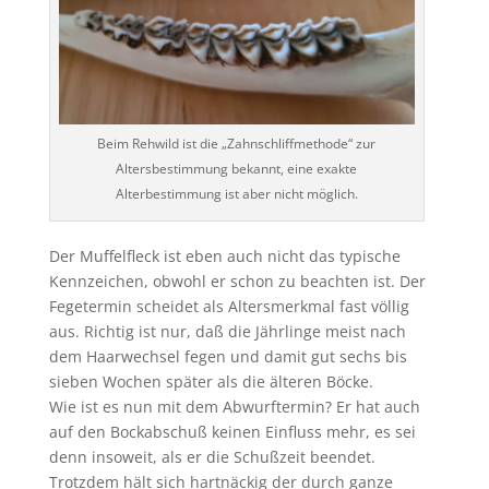
Beim Rehwild ist die „Zahnschliffmethode“ zur
Altersbestimmung bekannt, eine exakte
Alterbestimmung ist aber nicht möglich.
Der Muffelfleck ist eben auch nicht das typische
Kennzeichen, obwohl er schon zu beachten ist. Der
Fegetermin scheidet als Altersmerkmal fast völlig
aus. Richtig ist nur, daß die Jährlinge meist nach
dem Haarwechsel fegen und damit gut sechs bis
sieben Wochen später als die älteren Böcke.
Wie ist es nun mit dem Abwurftermin? Er hat auch
auf den Bockabschuß keinen Einfluss mehr, es sei
denn insoweit, als er die Schußzeit beendet.
Trotzdem hält sich hartnäckig der durch ganze