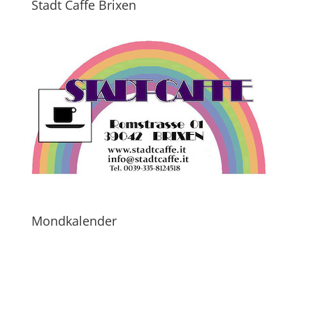
Stadt Caffe Brixen
Mondkalender