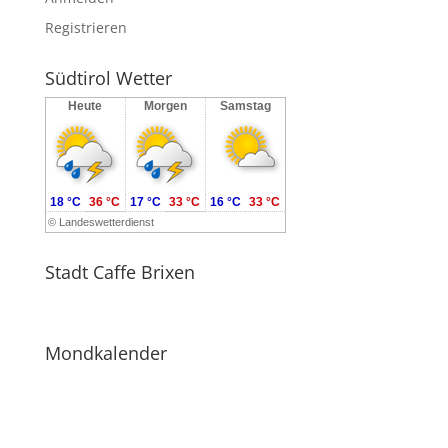
Registrieren
Südtirol Wetter
Heute
Morgen
Samstag
18 °C
36 °C
17 °C
33 °C
16 °C
33 °C
©
Landeswetterdienst
Stadt Caffe Brixen
Mondkalender