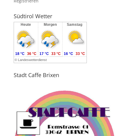
Registrieren
Südtirol Wetter
Heute
Morgen
Samstag
18 °C
36 °C
17 °C
33 °C
16 °C
33 °C
©
Landeswetterdienst
Stadt Caffe Brixen