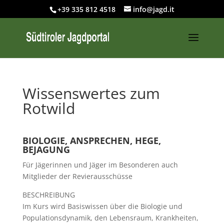
+39 335 812 4518
info@jagd.it
Wissenswertes zum
Rotwild
BIOLOGIE, ANSPRECHEN, HEGE,
BEJAGUNG
Für Jägerinnen und Jäger im Besonderen auch
Mitglieder der Revierausschüsse
BESCHREIBUNG
Im Kurs wird Basiswissen über die Biologie und
Populationsdynamik, den Lebensraum, Krankheiten,