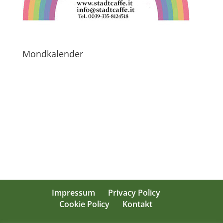
Mondkalender
Impressum
Privacy Policy
Cookie Policy
Kontakt