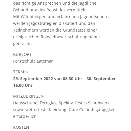
das richtige Ansprechen und die jagdliche
Behandlung des Rotwildes vermittelt.
Mit Wildbiologen und erfahrenen Jagdaufsehern
werden Jagdstrategien diskutiert und den
Teilnehmern werden die Grundsätze einer
erfolgreichen Rotwildbewirtschaftung näher
gebracht.
KURSORT
Forstschule Latemar
TERMIN
29. September 2022 von 08.30 Uhr – 30. September
16.00 Uhr
MITZUBRINGEN
Hausschuhe, Fernglas, Spektiv, festes Schuhwerk
sowie wetterfeste Kleidung. Gute Geländegängigkeit
erforderlich.
KOSTEN