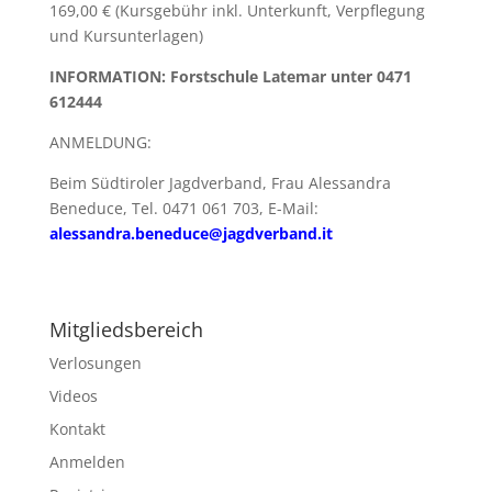
169,00 € (Kursgebühr inkl. Unterkunft, Verpflegung
und Kursunterlagen)
INFORMATION: Forstschule Latemar unter 0471
612444
ANMELDUNG:
Beim Südtiroler Jagdverband, Frau Alessandra
Beneduce, Tel. 0471 061 703, E-Mail:
alessandra.beneduce@jagdverband.it
Mitgliedsbereich
Verlosungen
Videos
Kontakt
Anmelden