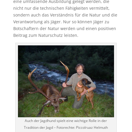
eine umfassende Ausbildung gelegt werden, die
nicht nur die technischen Fähigkeiten vermittelt,
sondern auch das Verständnis für die Natur und die
Verantwortung als Jäger. Nur so können Jäger zu
Botschaftern der Natur werden und einen positiven
Beitrag zum Naturschutz leisten.
Auch der Jagdhund spielt eine wichtige Rolle in der
Tradition der Jagd – Fotorechte: Piccolruaz Helmuth