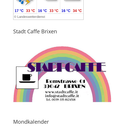
17 °C
33 °C
16 °C
33 °C
16 °C
34 °C
©
Landeswetterdienst
Stadt Caffe Brixen
Mondkalender