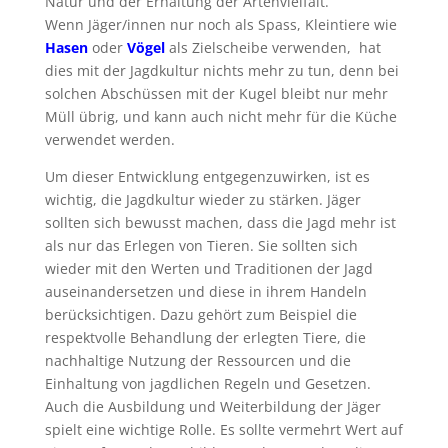
Natur und der Erhaltung der Artenvielfalt.
Wenn Jäger/innen nur noch als Spass, Kleintiere wie
Hasen
oder
Vögel
als Zielscheibe verwenden, hat
dies mit der Jagdkultur nichts mehr zu tun, denn bei
solchen Abschüssen mit der Kugel bleibt nur mehr
Müll übrig, und kann auch nicht mehr für die Küche
verwendet werden.
Um dieser Entwicklung entgegenzuwirken, ist es
wichtig, die Jagdkultur wieder zu stärken. Jäger
sollten sich bewusst machen, dass die Jagd mehr ist
als nur das Erlegen von Tieren. Sie sollten sich
wieder mit den Werten und Traditionen der Jagd
auseinandersetzen und diese in ihrem Handeln
berücksichtigen. Dazu gehört zum Beispiel die
respektvolle Behandlung der erlegten Tiere, die
nachhaltige Nutzung der Ressourcen und die
Einhaltung von jagdlichen Regeln und Gesetzen.
Auch die Ausbildung und Weiterbildung der Jäger
spielt eine wichtige Rolle. Es sollte vermehrt Wert auf