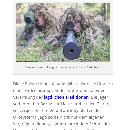
Diese Entwicklung ist bedenklich Foto: Netzfund
Diese Entwicklung ist bedenklich, denn sie führt zu
einer Entfremdung von der Natur und zu einer
Verarmung der
jagdlichen Traditionen
. Die Jäger
verlieren den Bezug zur Natur und zu den Tieren,
sie vergessen ihre Verantwortung als Teil des
Ökosystems. Jagd sollte nicht nur dem eigenen
Vergnügen dienen, sondern auch dem Schutz der