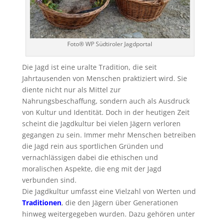
Foto® WP Südtiroler Jagdportal
Die Jagd ist eine uralte Tradition, die seit
Jahrtausenden von Menschen praktiziert wird. Sie
diente nicht nur als Mittel zur
Nahrungsbeschaffung, sondern auch als Ausdruck
von Kultur und Identität. Doch in der heutigen Zeit
scheint die Jagdkultur bei vielen Jägern verloren
gegangen zu sein. Immer mehr Menschen betreiben
die Jagd rein aus sportlichen Gründen und
vernachlässigen dabei die ethischen und
moralischen Aspekte, die eng mit der Jagd
verbunden sind.
Die Jagdkultur umfasst eine Vielzahl von Werten und
Traditionen
, die den Jägern über Generationen
hinweg weitergegeben wurden. Dazu gehören unter