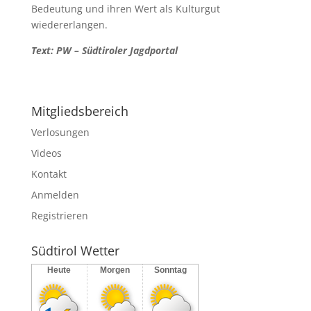
Bedeutung und ihren Wert als Kulturgut
wiedererlangen.
Text: PW – Südtiroler Jagdportal
Mitgliedsbereich
Verlosungen
Videos
Kontakt
Anmelden
Registrieren
Südtirol Wetter
Heute
Morgen
Sonntag