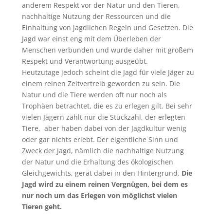
anderem Respekt vor der Natur und den Tieren,
nachhaltige Nutzung der Ressourcen und die
Einhaltung von jagdlichen Regeln und Gesetzen. Die
Jagd war einst eng mit dem Überleben der
Menschen verbunden und wurde daher mit großem
Respekt und Verantwortung ausgeübt.
Heutzutage jedoch scheint die Jagd für viele Jäger zu
einem reinen Zeitvertreib geworden zu sein. Die
Natur und die Tiere werden oft nur noch als
Trophäen betrachtet, die es zu erlegen gilt. Bei sehr
vielen Jägern zählt nur die Stückzahl, der erlegten
Tiere, aber haben dabei von der Jagdkultur wenig
oder gar nichts erlebt. Der eigentliche Sinn und
Zweck der Jagd, nämlich die nachhaltige Nutzung
der Natur und die Erhaltung des ökologischen
Gleichgewichts, gerät dabei in den Hintergrund.
Die
Jagd wird zu einem reinen Vergnügen, bei dem es
nur noch um das Erlegen von möglichst vielen
Tieren geht.