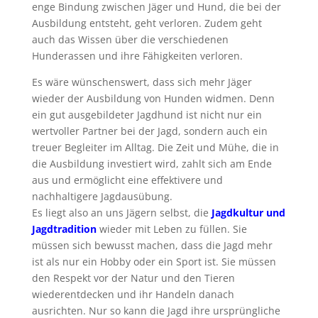
enge Bindung zwischen Jäger und Hund, die bei der
Ausbildung entsteht, geht verloren. Zudem geht
auch das Wissen über die verschiedenen
Hunderassen und ihre Fähigkeiten verloren.
Es wäre wünschenswert, dass sich mehr Jäger
wieder der Ausbildung von Hunden widmen. Denn
ein gut ausgebildeter Jagdhund ist nicht nur ein
wertvoller Partner bei der Jagd, sondern auch ein
treuer Begleiter im Alltag. Die Zeit und Mühe, die in
die Ausbildung investiert wird, zahlt sich am Ende
aus und ermöglicht eine effektivere und
nachhaltigere Jagdausübung.
Es liegt also an uns Jägern selbst, die
Jagdkultur und
Jagdtradition
wieder mit Leben zu füllen. Sie
müssen sich bewusst machen, dass die Jagd mehr
ist als nur ein Hobby oder ein Sport ist. Sie müssen
den Respekt vor der Natur und den Tieren
wiederentdecken und ihr Handeln danach
ausrichten. Nur so kann die Jagd ihre ursprüngliche